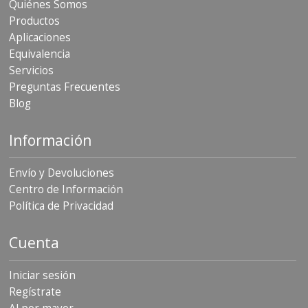
Quiénes Somos
Productos
Aplicaciones
Equivalencia
Servicios
Preguntas Frecuentes
Blog
Información
Envío y Devoluciones
Centro de Información
Política de Privacidad
Cuenta
Iniciar sesión
Regístrate