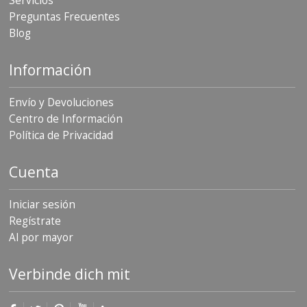
Servicios
Preguntas Frecuentes
Blog
Información
Envío y Devoluciones
Centro de Información
Política de Privacidad
Cuenta
Iniciar sesión
Regístrate
Al por mayor
Verbinde dich mit