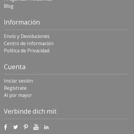
Blog
Información
Envío y Devoluciones
Centro de Información
Política de Privacidad
Cuenta
Iniciar sesión
Regístrate
Al por mayor
Verbinde dich mit