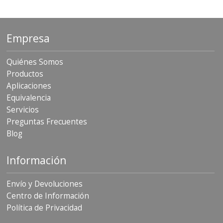
Empresa
Quiénes Somos
Productos
Aplicaciones
Equivalencia
Servicios
Preguntas Frecuentes
Blog
Información
Envío y Devoluciones
Centro de Información
Política de Privacidad