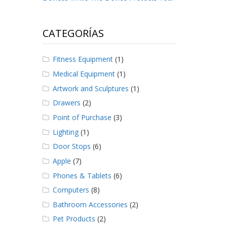
CATEGORÍAS
Fitness Equipment
(1)
Medical Equipment
(1)
Artwork and Sculptures
(1)
Drawers
(2)
Point of Purchase
(3)
Lighting
(1)
Door Stops
(6)
Apple
(7)
Phones & Tablets
(6)
Computers
(8)
Bathroom Accessories
(2)
Pet Products
(2)