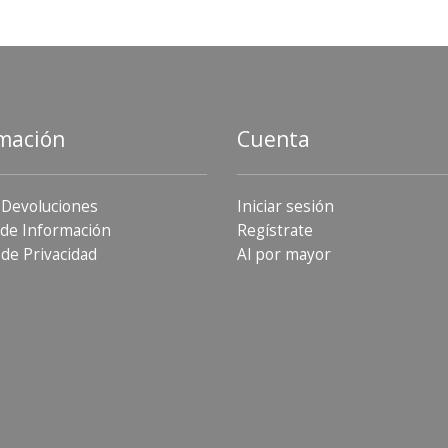
mación
Cuenta
 Devoluciones
Iniciar sesión
de Información
Regístrate
 de Privacidad
Al por mayor