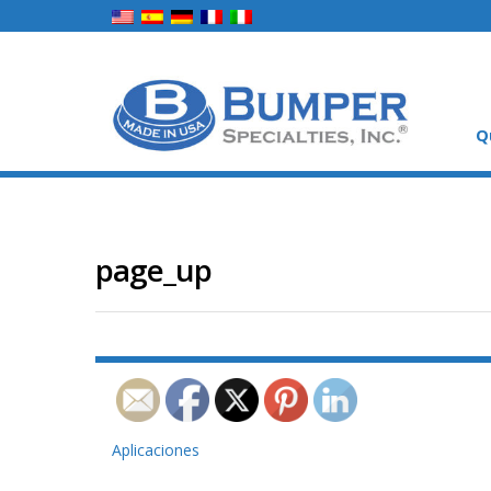
Q
page_up
Navegación
Aplicaciones